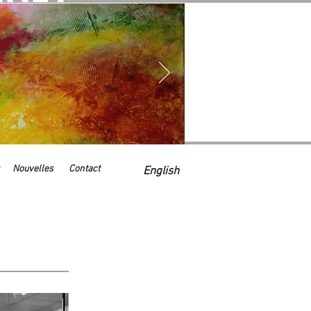
Nouvelles
Contact
English