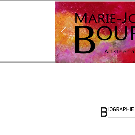
B
IOGRAPHIE